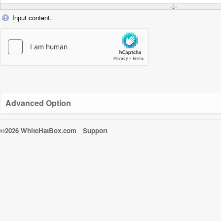
Input content.
Advanced Option
©2026 WhiteHatBox.com
Support