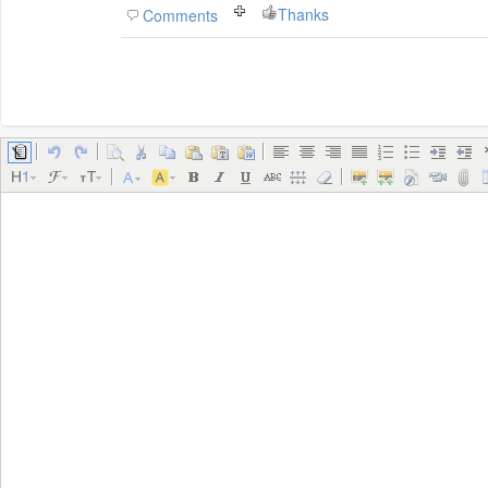
Thanks
Comments